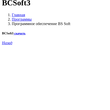
BCSoft3
Главная
Программы
Программное обеспечение BS Soft
BCSoft3
скачать
Назад