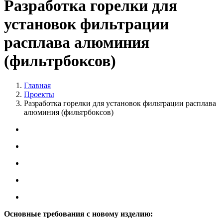
Разработка горелки для
установок фильтрации
расплава алюминия
(фильтрбоксов)
Главная
Проекты
Разработка горелки для установок фильтрации расплава
алюминия (фильтрбоксов)
Основные требования с новому изделию: