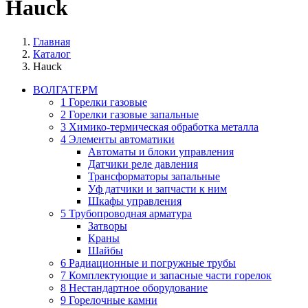
Hauck
Главная
Каталог
Hauck
ВОЛГАТЕРМ
1 Горелки газовые
2 Горелки газовые запальные
3 Химико-термическая обработка металла
4 Элементы автоматики
Автоматы и блоки управления
Датчики реле давления
Трансформаторы запальные
Уф датчики и запчасти к ним
Шкафы управления
5 Трубопроводная арматура
Затворы
Краны
Шайбы
6 Радиационные и погружные трубы
7 Комплектующие и запасные части горелок
8 Нестандартное оборудование
9 Горелочные камни