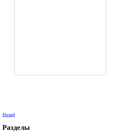
Назад
Разделы