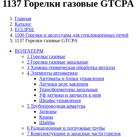
1137 Горелки газовые GTCPA
Главная
Каталог
ECLIPSE
1100 Горелки и аксессуары для стекловаренных печей
1137 Горелки газовые GTCPA
ВОЛГАТЕРМ
1 Горелки газовые
2 Горелки газовые запальные
3 Химико-термическая обработка металла
4 Элементы автоматики
Автоматы и блоки управления
Датчики реле давления
Трансформаторы запальные
Уф датчики и запчасти к ним
Шкафы управления
5 Трубопроводная арматура
Затворы
Краны
Шайбы
6 Радиационные и погружные трубы
7 Комплектующие и запасные части горелок