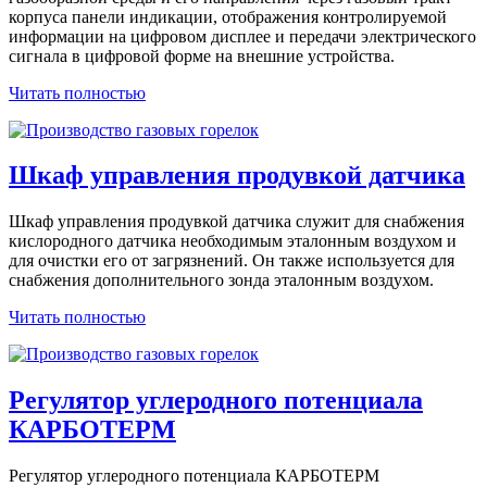
корпуса панели индикации, отображения контролируемой
информации на цифровом дисплее и передачи электрического
сигнала в цифровой форме на внешние устройства.
Читать полностью
Шкаф управления продувкой датчика
Шкаф управления продувкой датчика служит для снабжения
кислородного датчика необходимым эталонным воздухом и
для очистки его от загрязнений. Он также используется для
снабжения дополнительного зонда эталонным воздухом.
Читать полностью
Регулятор углеродного потенциала
КАРБОТЕРМ
Регулятор углеродного потенциала КАРБОТЕРМ