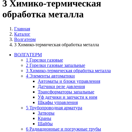
3 Химико-термическая
обработка металла
Главная
Каталог
Волгатерм
3 Химико-термическая обработка металла
ВОЛГАТЕРМ
1 Горелки газовые
2 Горелки газовые запальные
3 Химико-термическая обработка металла
4 Элементы автоматики
Автоматы и блоки управления
Датчики реле давления
Трансформаторы запальные
Уф датчики и запчасти к ним
Шкафы управления
5 Трубопроводная арматура
Затворы
Краны
Шайбы
6 Радиационные и погружные трубы