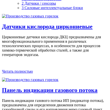
2 Датчики / сенсоры
3 Силовые интеллектуальные блоки
Датчики кислорода циркониевые
Циркониевые датчики кислорода ДКЦ предназначены для
многофункционального применения в различных
технологических процессах, в особенности для процессов
химико-термической обработки сталей, а также для
генераторов эндогаза.
Читать полностью
Панель индикации газового потока
Панель индикации газового потока ИП (индикатор потока),
предназначена для определения движения потока
газообразной среды и его направления через газовый тракт