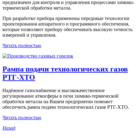
предназначен для контроля и управления процессами химико-
термической обработки металла.
При разработке прибора применены передовые технологии
проектирования аппаратного и программного обеспечения,
которые позволяют прибору обеспечивать высокую точность
измерений и управления.
Читать полностью
Рампа подачи технологических газов
РТГ-ХТО
Надёжное газоснабжение и высококачественное
регулирование атмосферы в печи химико-термической
обработки металла на Вашем предприятии поможет
обеспечить рампа подачи технологических газов РТГ-ХТО.
Читать полностью
Назад