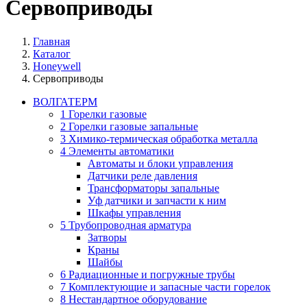
Сервоприводы
Главная
Каталог
Honeywell
Сервоприводы
ВОЛГАТЕРМ
1 Горелки газовые
2 Горелки газовые запальные
3 Химико-термическая обработка металла
4 Элементы автоматики
Автоматы и блоки управления
Датчики реле давления
Трансформаторы запальные
Уф датчики и запчасти к ним
Шкафы управления
5 Трубопроводная арматура
Затворы
Краны
Шайбы
6 Радиационные и погружные трубы
7 Комплектующие и запасные части горелок
8 Нестандартное оборудование