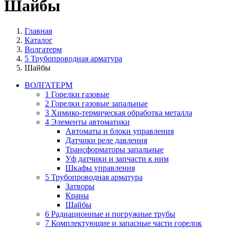
Шайбы
Главная
Каталог
Волгатерм
5 Трубопроводная арматура
Шайбы
ВОЛГАТЕРМ
1 Горелки газовые
2 Горелки газовые запальные
3 Химико-термическая обработка металла
4 Элементы автоматики
Автоматы и блоки управления
Датчики реле давления
Трансформаторы запальные
Уф датчики и запчасти к ним
Шкафы управления
5 Трубопроводная арматура
Затворы
Краны
Шайбы
6 Радиационные и погружные трубы
7 Комплектующие и запасные части горелок