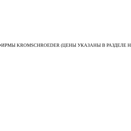
ИРМЫ KROMSCHROEDER (ЦЕНЫ УКАЗАНЫ В РАЗДЕЛЕ 