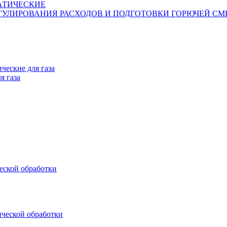
АТИЧЕСКИЕ
ГУЛИРОВАНИЯ РАСХОДОВ И ПОДГОТОВКИ ГОРЮЧЕЙ СМ
ческие для газа
я газа
еской обработки
ической обработки