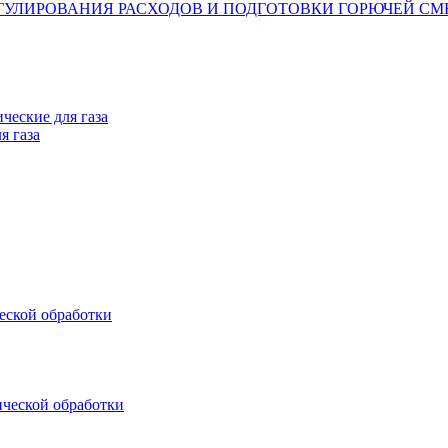
ГУЛИРОВАНИЯ РАСХОДОВ И ПОДГОТОВКИ ГОРЮЧЕЙ СМ
ческие для газа
я газа
еской обработки
ической обработки