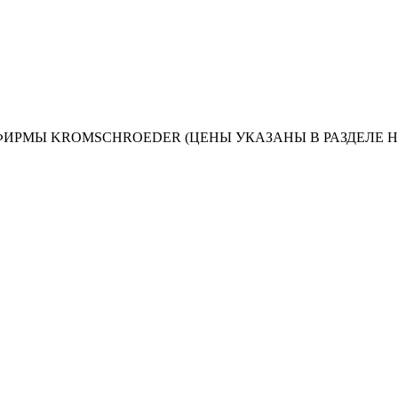
ИРМЫ KROMSCHROEDER (ЦЕНЫ УКАЗАНЫ В РАЗДЕЛЕ 