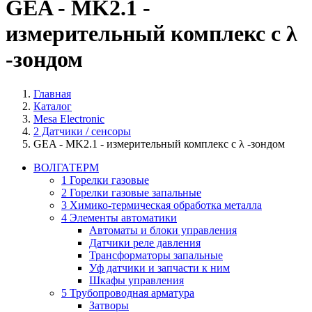
GEA - MK2.1 -
измерительный комплекс с λ
-зондом
Главная
Каталог
Mesa Electronic
2 Датчики / сенсоры
GEA - MK2.1 - измерительный комплекс с λ -зондом
ВОЛГАТЕРМ
1 Горелки газовые
2 Горелки газовые запальные
3 Химико-термическая обработка металла
4 Элементы автоматики
Автоматы и блоки управления
Датчики реле давления
Трансформаторы запальные
Уф датчики и запчасти к ним
Шкафы управления
5 Трубопроводная арматура
Затворы