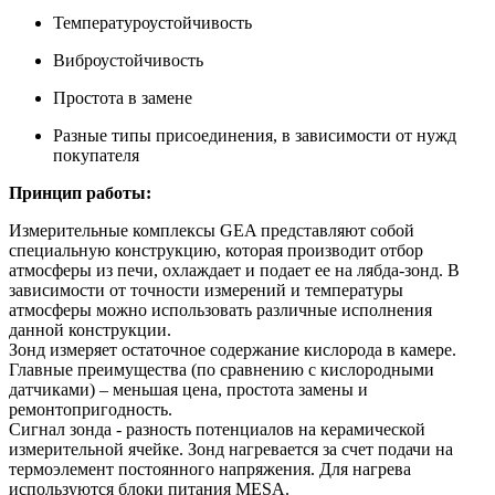
Температуроустойчивость
Виброустойчивость
Простота в замене
Разные типы присоединения, в зависимости от нужд
покупателя
Принцип работы:
Измерительные комплексы GEA представляют собой
специальную конструкцию, которая производит отбор
атмосферы из печи, охлаждает и подает ее на лябда-зонд. В
зависимости от точности измерений и температуры
атмосферы можно использовать различные исполнения
данной конструкции.
Зонд измеряет остаточное содержание кислорода в камере.
Главные преимущества (по сравнению с кислородными
датчиками) – меньшая цена, простота замены и
ремонтопригодность.
Сигнал зонда - разность потенциалов на керамической
измерительной ячейке. Зонд нагревается за счет подачи на
термоэлемент постоянного напряжения. Для нагрева
используются блоки питания MESA.