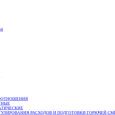
ей
Й
СООТНОШЕНИЯ
ТНЫЕ
АТИЧЕСКИЕ
ГУЛИРОВАНИЯ РАСХОДОВ И ПОДГОТОВКИ ГОРЮЧЕЙ СМ