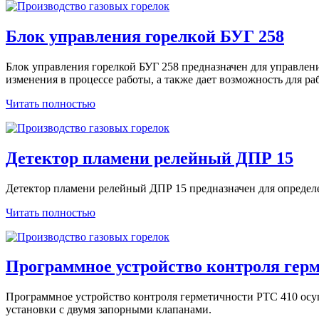
Блок управления горелкой БУГ 258
Блок управления горелкой БУГ 258 предназначен для управлен
изменения в процессе работы, а также дает возможность для р
Читать полностью
Детектор пламени релейный ДПР 15
Детектор пламени релейный ДПР 15 предназначен для определ
Читать полностью
Программное устройство контроля гер
Программное устройство контроля герметичности РТС 410 осу
установки с двумя запорными клапанами.