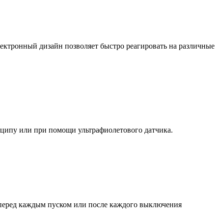
лектронный дизайн позволяет быстро реагировать на различные
ципу или при помощи ультрафиолетового датчика.
 перед каждым пуском или после каждого выключения