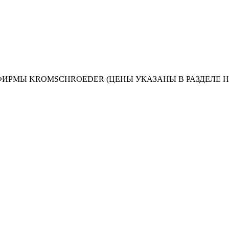
ИРМЫ KROMSCHROEDER (ЦЕНЫ УКАЗАНЫ В РАЗДЕЛЕ 